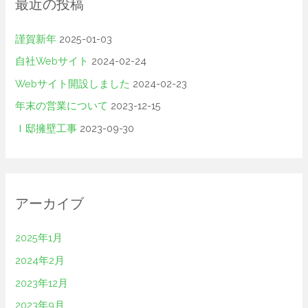
最近の投稿
:
謹賀新年
2025-01-03
自社Webサイト
2024-02-24
Webサイト開設しました
2024-02-23
年末の営業について
2023-12-15
Ｉ邸擁壁工事
2023-09-30
アーカイブ
2025年1月
2024年2月
2023年12月
2023年9月