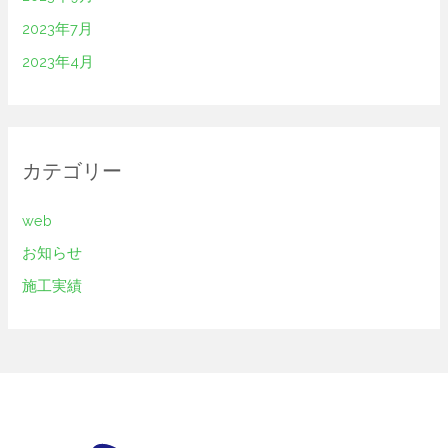
2023年7月
2023年4月
カテゴリー
web
お知らせ
施工実績