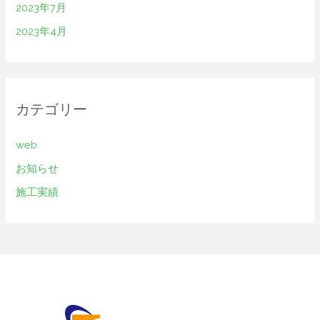
2023年7月
2023年4月
カテゴリー
web
お知らせ
施工実績