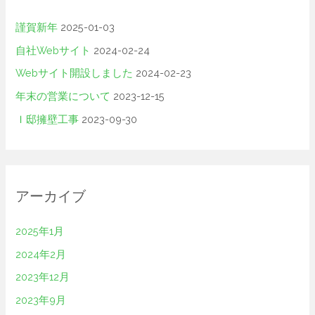
謹賀新年
2025-01-03
自社Webサイト
2024-02-24
Webサイト開設しました
2024-02-23
年末の営業について
2023-12-15
Ｉ邸擁壁工事
2023-09-30
アーカイブ
2025年1月
2024年2月
2023年12月
2023年9月